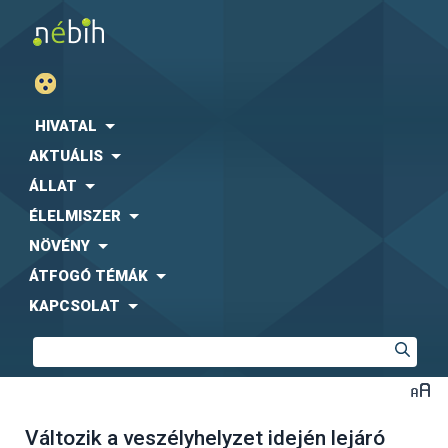
HIVATAL
AKTUÁLIS
ÁLLAT
ÉLELMISZER
NÖVÉNY
ÁTFOGÓ TÉMÁK
KAPCSOLAT
Változik a veszélyhelyzet idején lejáró