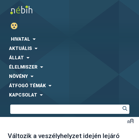
HIVATAL
AKTUÁLIS
ÁLLAT
ÉLELMISZER
NÖVÉNY
ÁTFOGÓ TÉMÁK
KAPCSOLAT
Változik a veszélyhelyzet idején lejáró