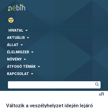
HIVATAL
AKTUÁLIS
ÁLLAT
ÉLELMISZER
NÖVÉNY
ÁTFOGÓ TÉMÁK
KAPCSOLAT
Változik a veszélyhelyzet idején lejáró