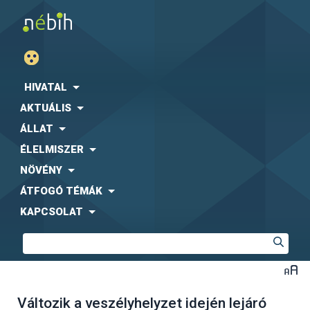
HIVATAL
AKTUÁLIS
ÁLLAT
ÉLELMISZER
NÖVÉNY
ÁTFOGÓ TÉMÁK
KAPCSOLAT
Változik a veszélyhelyzet idején lejáró