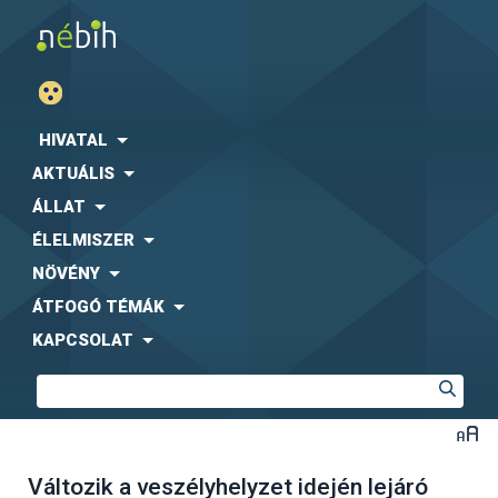
HIVATAL
AKTUÁLIS
ÁLLAT
ÉLELMISZER
NÖVÉNY
ÁTFOGÓ TÉMÁK
KAPCSOLAT
Változik a veszélyhelyzet idején lejáró