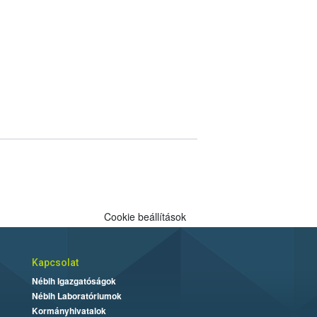
Cookie beállítások
Kapcsolat
Nébih Igazgatóságok
Nébih Laboratóriumok
Kormányhivatalok