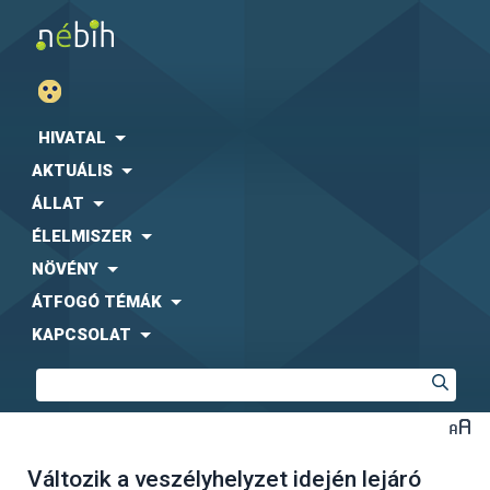
HIVATAL
AKTUÁLIS
ÁLLAT
ÉLELMISZER
NÖVÉNY
ÁTFOGÓ TÉMÁK
KAPCSOLAT
Változik a veszélyhelyzet idején lejáró