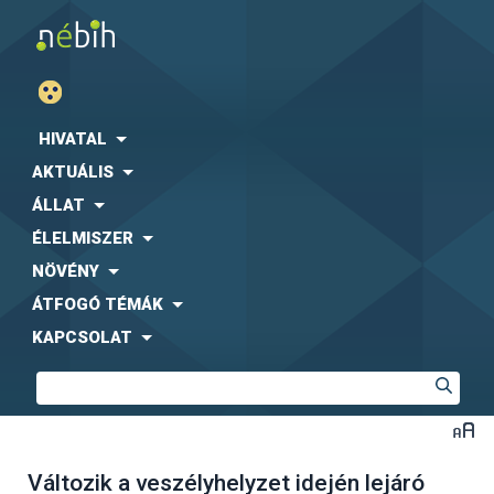
HIVATAL
AKTUÁLIS
ÁLLAT
ÉLELMISZER
NÖVÉNY
ÁTFOGÓ TÉMÁK
KAPCSOLAT
Változik a veszélyhelyzet idején lejáró