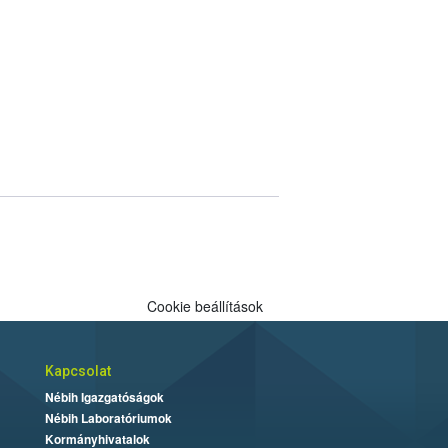
Cookie beállítások
Kapcsolat
Nébih Igazgatóságok
Nébih Laboratóriumok
Kormányhivatalok