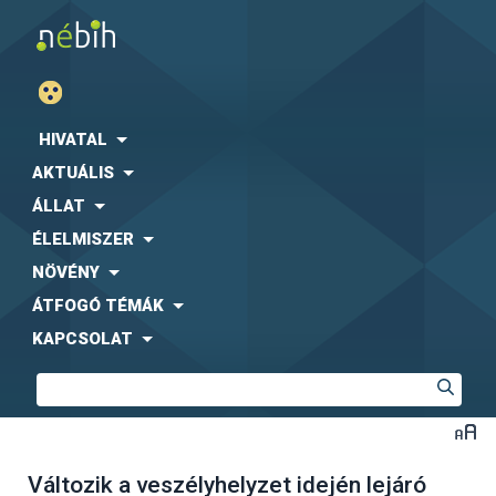
HIVATAL
AKTUÁLIS
ÁLLAT
ÉLELMISZER
NÖVÉNY
ÁTFOGÓ TÉMÁK
KAPCSOLAT
Változik a veszélyhelyzet idején lejáró