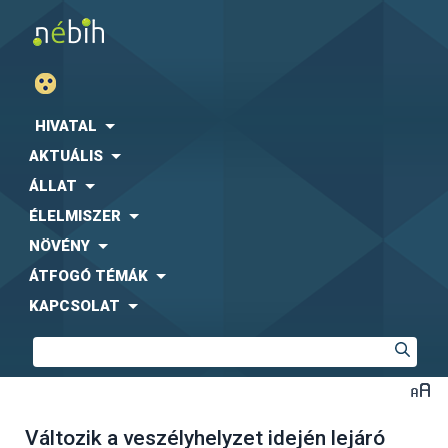
HIVATAL
AKTUÁLIS
ÁLLAT
ÉLELMISZER
NÖVÉNY
ÁTFOGÓ TÉMÁK
KAPCSOLAT
Változik a veszélyhelyzet idején lejáró