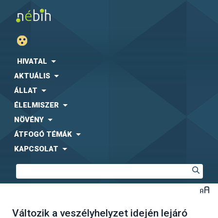
HIVATAL
AKTUÁLIS
ÁLLAT
ÉLELMISZER
NÖVÉNY
ÁTFOGÓ TÉMÁK
KAPCSOLAT
Változik a veszélyhelyzet idején lejáró