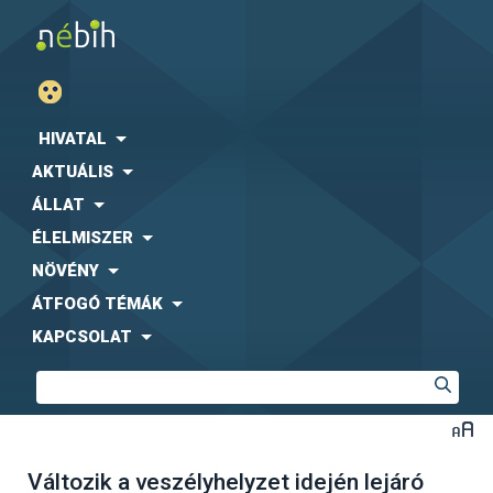
HIVATAL
AKTUÁLIS
ÁLLAT
ÉLELMISZER
NÖVÉNY
ÁTFOGÓ TÉMÁK
KAPCSOLAT
Változik a veszélyhelyzet idején lejáró