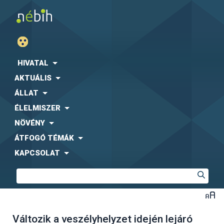
HIVATAL
AKTUÁLIS
ÁLLAT
ÉLELMISZER
NÖVÉNY
ÁTFOGÓ TÉMÁK
KAPCSOLAT
Változik a veszélyhelyzet idején lejáró