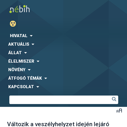
HIVATAL
AKTUÁLIS
ÁLLAT
ÉLELMISZER
NÖVÉNY
ÁTFOGÓ TÉMÁK
KAPCSOLAT
Változik a veszélyhelyzet idején lejáró