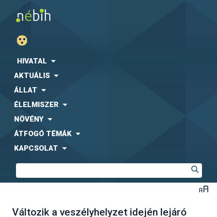
HIVATAL
AKTUÁLIS
ÁLLAT
ÉLELMISZER
NÖVÉNY
ÁTFOGÓ TÉMÁK
KAPCSOLAT
Változik a veszélyhelyzet idején lejáró