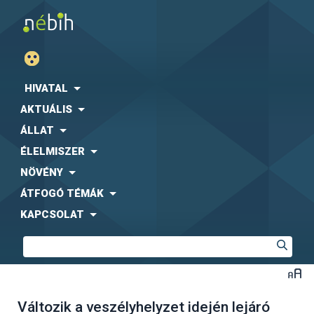
HIVATAL
AKTUÁLIS
ÁLLAT
ÉLELMISZER
NÖVÉNY
ÁTFOGÓ TÉMÁK
KAPCSOLAT
Változik a veszélyhelyzet idején lejáró