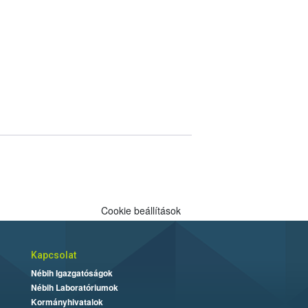
Cookie beállítások
Kapcsolat
Nébih Igazgatóságok
Nébih Laboratóriumok
Kormányhivatalok