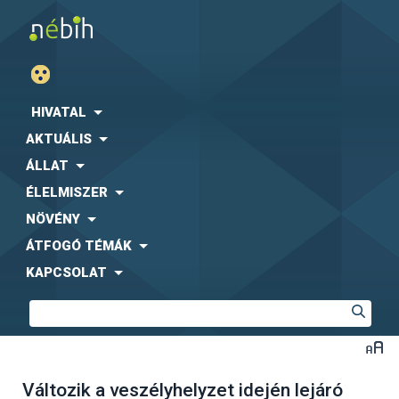
HIVATAL
AKTUÁLIS
ÁLLAT
ÉLELMISZER
NÖVÉNY
ÁTFOGÓ TÉMÁK
KAPCSOLAT
Változik a veszélyhelyzet idején lejáró