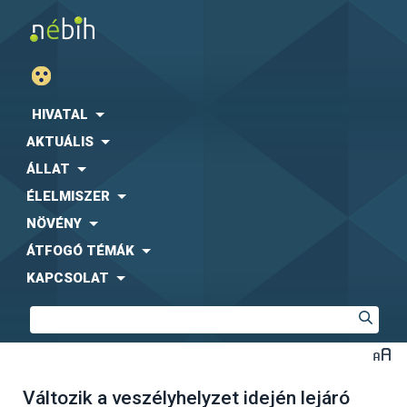
HIVATAL
AKTUÁLIS
ÁLLAT
ÉLELMISZER
NÖVÉNY
ÁTFOGÓ TÉMÁK
KAPCSOLAT
Változik a veszélyhelyzet idején lejáró