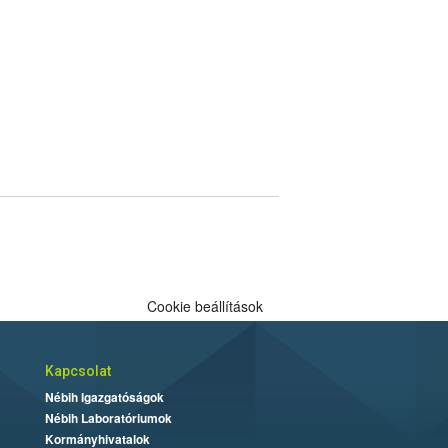
Cookie beállítások
Kapcsolat
Nébih Igazgatóságok
Nébih Laboratóriumok
Kormányhivatalok