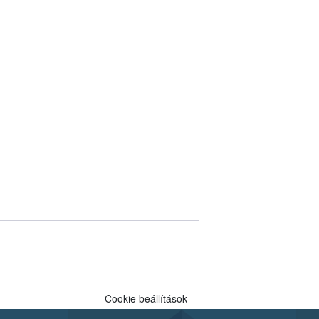
Cookie beállítások