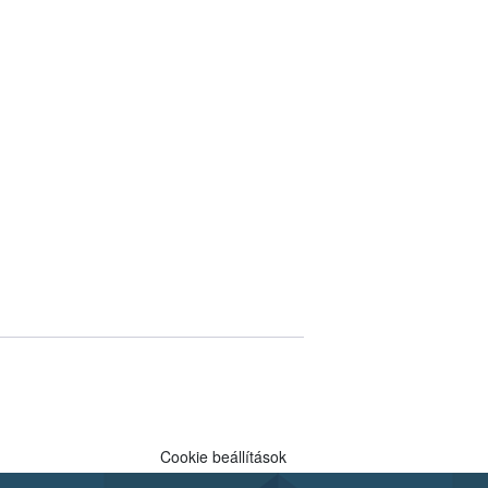
Cookie beállítások