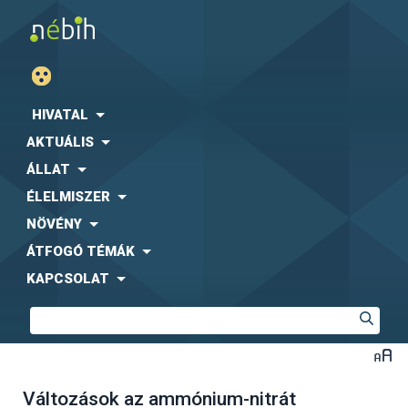
HIVATAL
AKTUÁLIS
ÁLLAT
ÉLELMISZER
NÖVÉNY
ÁTFOGÓ TÉMÁK
KAPCSOLAT
Változások az ammónium-nitrát