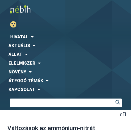
HIVATAL
AKTUÁLIS
ÁLLAT
ÉLELMISZER
NÖVÉNY
ÁTFOGÓ TÉMÁK
KAPCSOLAT
Változások az ammónium-nitrát