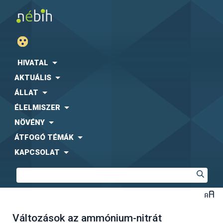
HIVATAL
AKTUÁLIS
ÁLLAT
ÉLELMISZER
NÖVÉNY
ÁTFOGÓ TÉMÁK
KAPCSOLAT
Változások az ammónium-nitrát