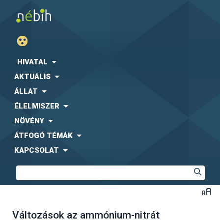
HIVATAL
AKTUÁLIS
ÁLLAT
ÉLELMISZER
NÖVÉNY
ÁTFOGÓ TÉMÁK
KAPCSOLAT
Változások az ammónium-nitrát