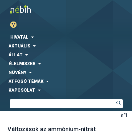
HIVATAL
AKTUÁLIS
ÁLLAT
ÉLELMISZER
NÖVÉNY
ÁTFOGÓ TÉMÁK
KAPCSOLAT
Változások az ammónium-nitrát