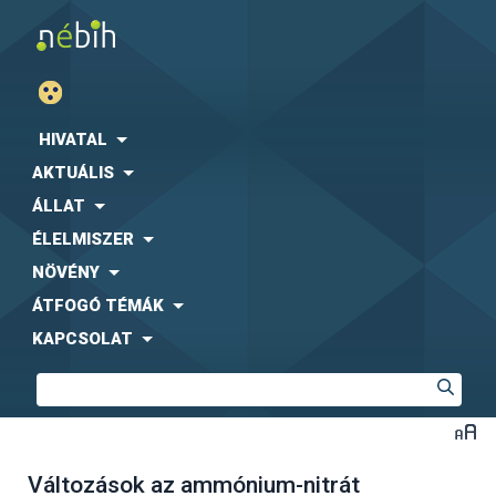
HIVATAL
AKTUÁLIS
ÁLLAT
ÉLELMISZER
NÖVÉNY
ÁTFOGÓ TÉMÁK
KAPCSOLAT
Változások az ammónium-nitrát