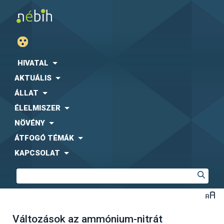
HIVATAL
AKTUÁLIS
ÁLLAT
ÉLELMISZER
NÖVÉNY
ÁTFOGÓ TÉMÁK
KAPCSOLAT
Változások az ammónium-nitrát