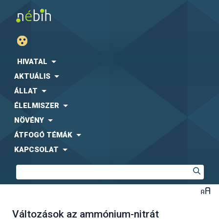
HIVATAL
AKTUÁLIS
ÁLLAT
ÉLELMISZER
NÖVÉNY
ÁTFOGÓ TÉMÁK
KAPCSOLAT
Változások az ammónium-nitrát