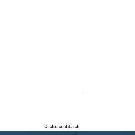
Cookie beállítások