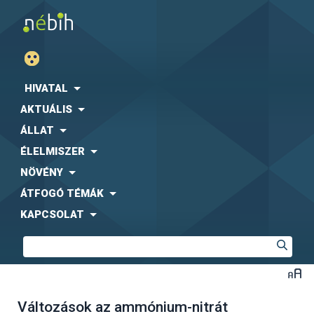
HIVATAL
AKTUÁLIS
ÁLLAT
ÉLELMISZER
NÖVÉNY
ÁTFOGÓ TÉMÁK
KAPCSOLAT
Változások az ammónium-nitrát