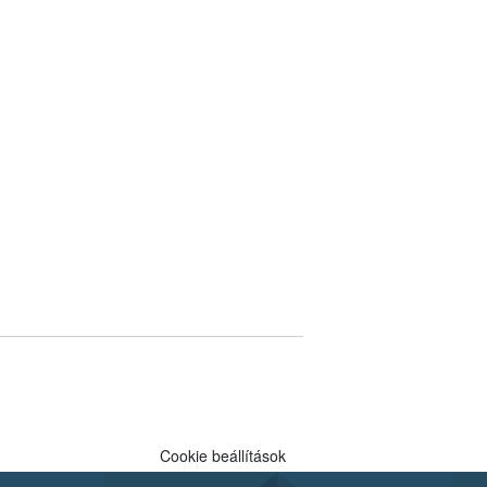
Cookie beállítások