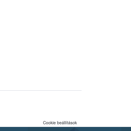
Cookie beállítások