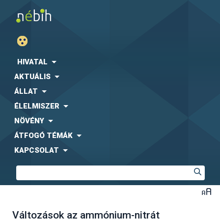
HIVATAL
AKTUÁLIS
ÁLLAT
ÉLELMISZER
NÖVÉNY
ÁTFOGÓ TÉMÁK
KAPCSOLAT
Változások az ammónium-nitrát