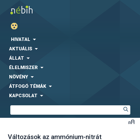
HIVATAL
AKTUÁLIS
ÁLLAT
ÉLELMISZER
NÖVÉNY
ÁTFOGÓ TÉMÁK
KAPCSOLAT
Változások az ammónium-nitrát