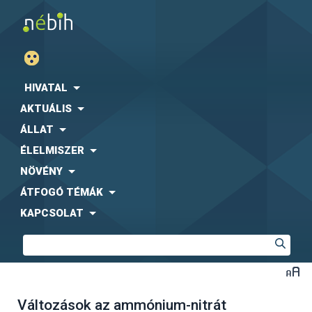
HIVATAL
AKTUÁLIS
ÁLLAT
ÉLELMISZER
NÖVÉNY
ÁTFOGÓ TÉMÁK
KAPCSOLAT
Változások az ammónium-nitrát