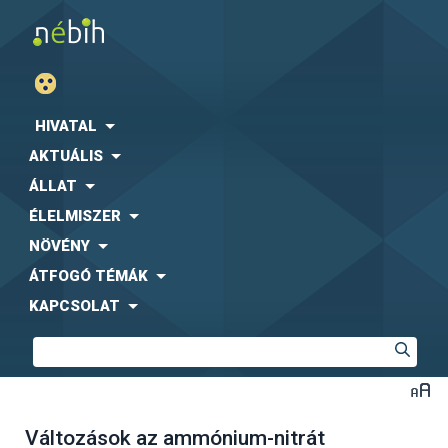
HIVATAL
AKTUÁLIS
ÁLLAT
ÉLELMISZER
NÖVÉNY
ÁTFOGÓ TÉMÁK
KAPCSOLAT
Változások az ammónium-nitrát