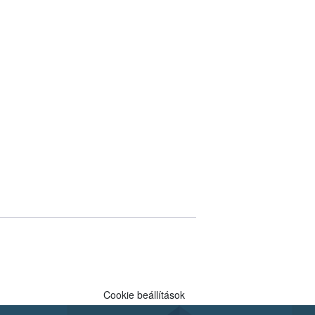
Cookie beállítások