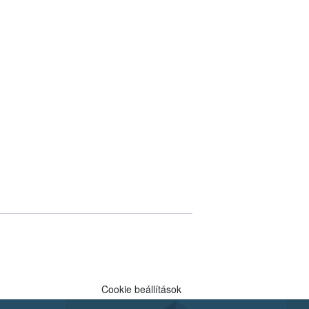
Cookie beállítások