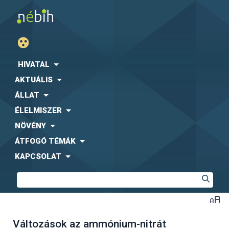
HIVATAL
AKTUÁLIS
ÁLLAT
ÉLELMISZER
NÖVÉNY
ÁTFOGÓ TÉMÁK
KAPCSOLAT
Változások az ammónium-nitrát