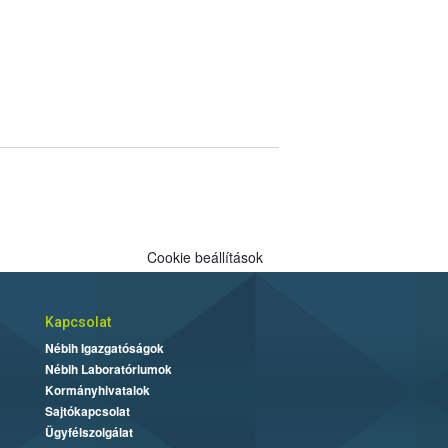
Cookie beállítások
Kapcsolat
Nébih Igazgatóságok
Nébih Laboratóriumok
Kormányhivatalok
Sajtókapcsolat
Ügyfélszolgálat