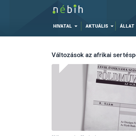
HIVATAL
AKTUÁLIS
ÁLLAT
Változások az afrikai sertésp