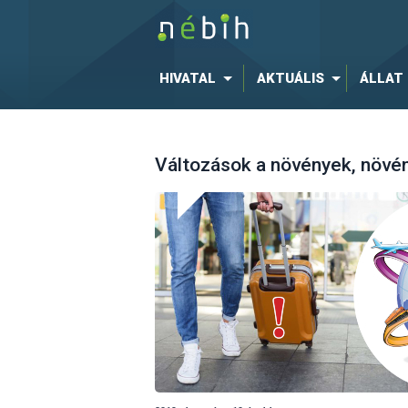
HIVATAL
AKTUÁLIS
ÁLLAT
Változások a növények, növé