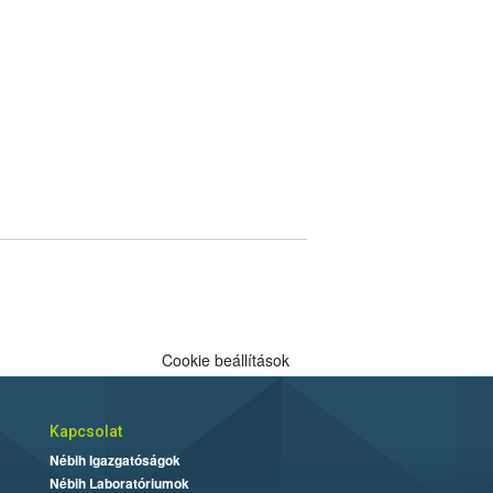
Cookie beállítások
Kapcsolat
Nébih Igazgatóságok
Nébih Laboratóriumok