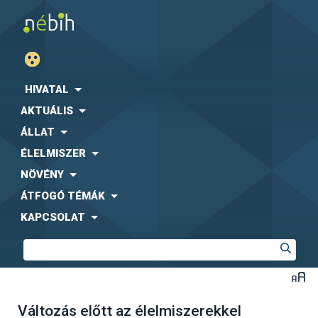
HIVATAL
AKTUÁLIS
ÁLLAT
ÉLELMISZER
NÖVÉNY
ÁTFOGÓ TÉMÁK
KAPCSOLAT
Változás előtt az élelmiszerekkel