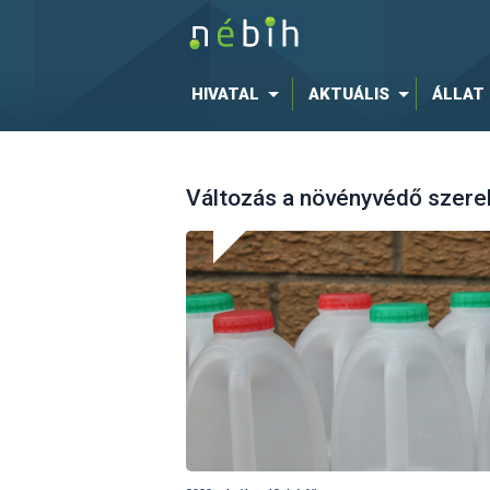
HIVATAL
AKTUÁLIS
ÁLLAT
Változás a növényvédő szerek