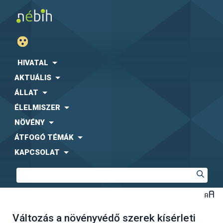
HIVATAL
AKTUÁLIS
ÁLLAT
ÉLELMISZER
NÖVÉNY
ÁTFOGÓ TÉMÁK
KAPCSOLAT
Változás a növényvédő szerek kísérleti