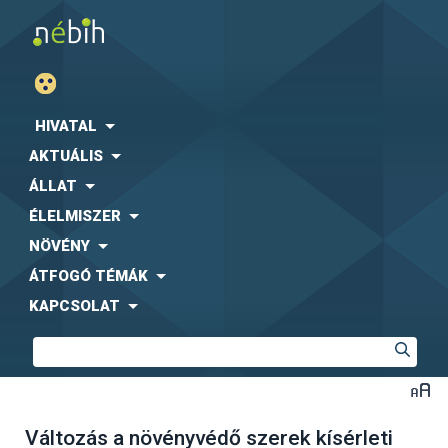
HIVATAL
AKTUÁLIS
ÁLLAT
ÉLELMISZER
NÖVÉNY
ÁTFOGÓ TÉMÁK
KAPCSOLAT
Változás a növényvédő szerek kísérleti