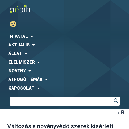
HIVATAL
AKTUÁLIS
ÁLLAT
ÉLELMISZER
NÖVÉNY
ÁTFOGÓ TÉMÁK
KAPCSOLAT
Változás a növényvédő szerek kísérleti