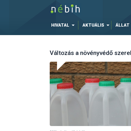
HIVATAL
AKTUÁLIS
ÁLLAT
Változás a növényvédő szerek